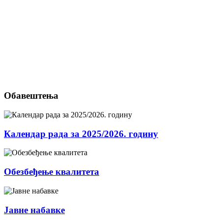
Обавештења
Календар рада за 2025/2026. годину
Обезбеђење квалитета
Јавне набавке