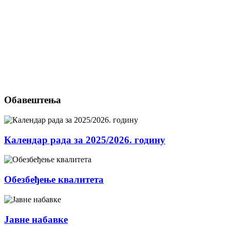
Обавештења
Календар рада за 2025/2026. годину
Обезбеђење квалитета
Јавне набавке